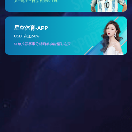
旋式拉吹设备（两步法）
零售价
0.0
元
市场价
0.0
元
浏览量:
1000
产品编号
数量
-
+
库存:
0
立即询价
所属分类
返回列表
米兰体育官网登录入口（中国）有限公司