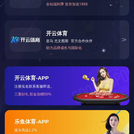
我们的优势
区域覆盖
中亚客户
在线留言
新闻与媒体

企业新闻
行业新闻
投资者关系
米兰体育官网登录入口（中国）有限公司

米兰体育官网登录入口（中国）有限公司
在线留言