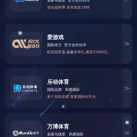
小包装食用油生产线
日化产品生产线
礼品箱生产线
瓶装产品生产线
杯装产品生产线
袋装产品生产线
罐装产品生产线
全自动高速智能裹包设备
全自动智能码垛系统
全自动智能输送系统
塑瓶吹制设备
一步法注吹成型设备（液压版）
一步法注吹成型设备（全电版）
一步法注拉吹成型设备（液压版）
一步法注拉吹成型设备(全电版）
一步法挤吹成型设备（液压版）
一步法挤吹成型设备（全电版）
两步法高速PET塑瓶拉吹成型设备
销售与服务
