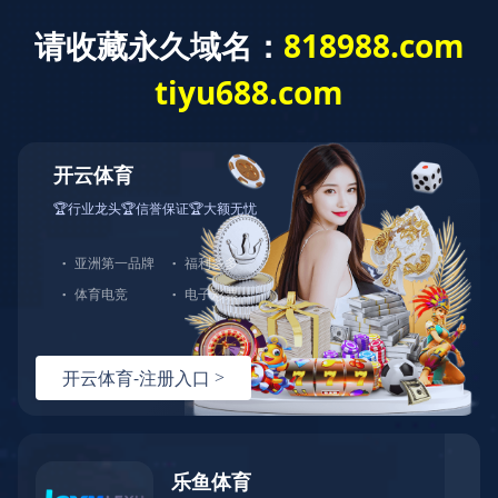
旗下企业
中亚自动售卖机
麦杰思物联网
EN
首页
关于中亚

公司简介
发展历程
企业文化
中亚荣誉
技术创新
品质管理
精密制造