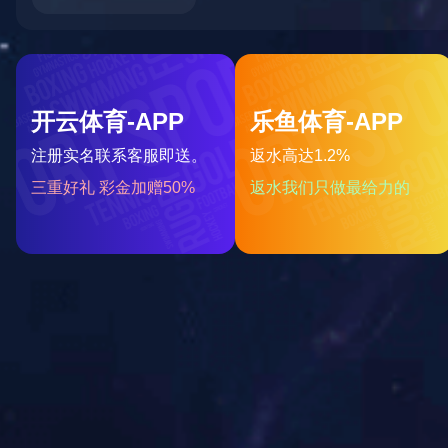
日化产品生产线
礼品箱生产线
瓶装产品生产线
杯装产品生产线
袋装产品生产线
罐装产品生产线
全自动高速智能裹包设备
全自动智能码垛系统
全自动智能输送系统
塑瓶吹制设备
一步法注吹成型设备（液压版）
一步法注吹成型设备（全电版）
一步法注拉吹成型设备（液压版）
一步法注拉吹成型设备(全电版）
一步法挤吹成型设备（液压版）
一步法挤吹成型设备（全电版）
两步法高速PET塑瓶拉吹成型设备
销售与服务

我们的优势