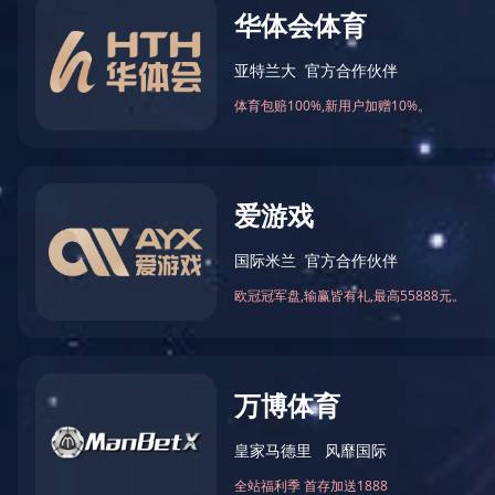
产品与解决方案

灌装封口设备
直线式瓶装无菌灌装拧盖设备
直线式杯装无菌灌装封口设备
无菌型旋转式吹瓶灌装拧盖一体机（含气/非
无菌自立袋成型灌装封切设备
软袋无菌成型灌装封切设备
联杯无菌成型灌装封切设备
联杯成型灌装封切设备
直线式预制杯超洁净灌装封口设备
超洁净型塑瓶灌装拧盖（封口）设备
旋转式PP输液瓶吹瓶灌装封口一体机
旋转式预制杯灌装封口设备
直线式塑瓶超洁净灌装拧盖设备
旋转式塑瓶称重灌装拧盖设备
吹灌封一体机设备
奶酪棒成型灌装封切设备
后道智能包装生产线
小包装食用油生产线