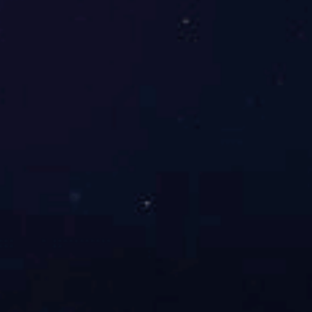
美国哈斯数控车床
日本沙迪克慢走丝线切割机床
日本沙迪克电火花成型机床
德国斯来福林高精度平面磨床
德国斯来福林高精度万能磨床
瑞士百超激光切割机
日本三菱激光切割机
日本三菱自动激光焊接机
日本天田数控折弯机