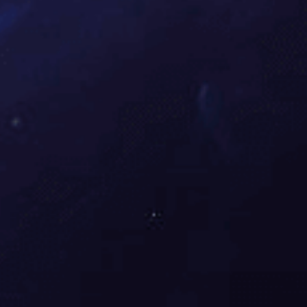
P系统、MES系统和DNC系统，从原材料准备、零件精密加
求